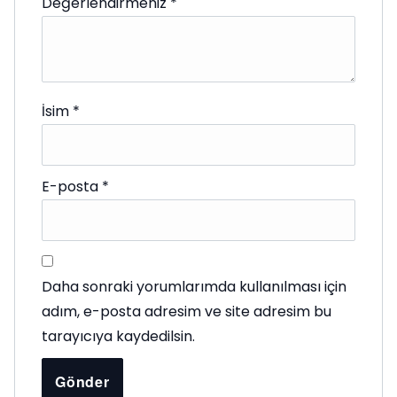
Değerlendirmeniz
*
İsim
*
E-posta
*
Daha sonraki yorumlarımda kullanılması için
adım, e-posta adresim ve site adresim bu
tarayıcıya kaydedilsin.