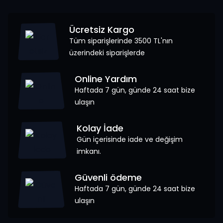
Ücretsiz Kargo
Tüm siparişlerinde 3500 TL'nın
üzerindeki siparişlerde
Online Yardım
Haftada 7 gün, günde 24 saat bize
ulaşın
Kolay İade
Gün içerisinde iade ve değişim
imkanı.
Güvenli ödeme
Haftada 7 gün, günde 24 saat bize
ulaşın