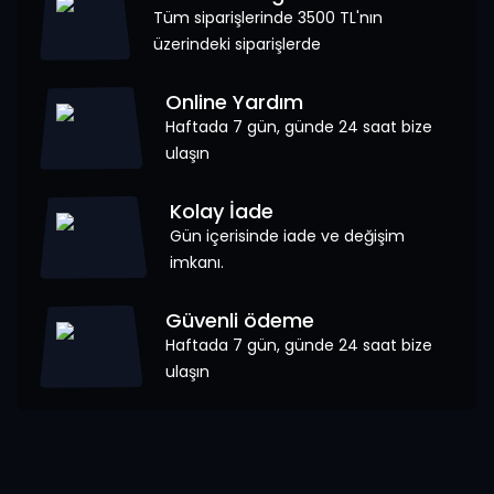
Tüm siparişlerinde 3500 TL'nın
üzerindeki siparişlerde
Online Yardım
Haftada 7 gün, günde 24 saat bize
ulaşın
Kolay İade
Gün içerisinde iade ve değişim
imkanı.
Güvenli ödeme
Haftada 7 gün, günde 24 saat bize
ulaşın