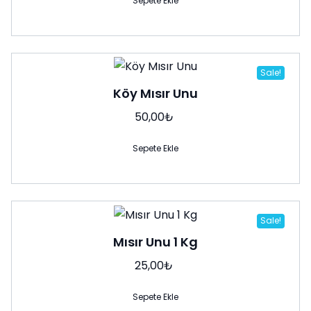
Sepete Ekle
Sale!
Köy Mısır Unu
50,00
₺
Sepete Ekle
Sale!
Mısır Unu 1 Kg
25,00
₺
Sepete Ekle