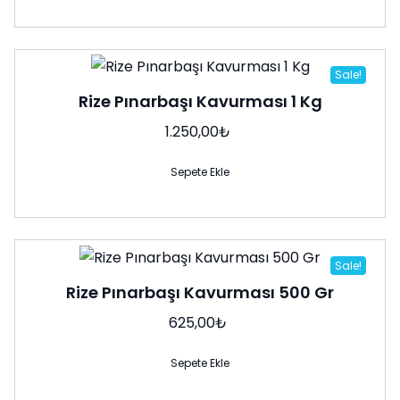
Sale!
Rize Pınarbaşı Kavurması 1 Kg
1.250,00
₺
Sepete Ekle
Sale!
Rize Pınarbaşı Kavurması 500 Gr
625,00
₺
Sepete Ekle