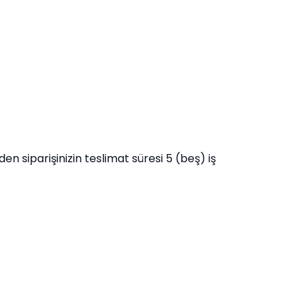
n siparişinizin teslimat süresi 5 (beş) iş