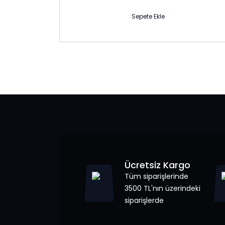
Sepete Ekle
Ücretsiz Kargo
Tüm siparişlerinde
3500 TL'nın üzerindeki
siparişlerde