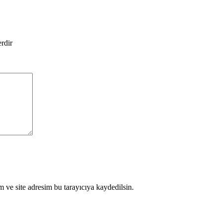
erdir
 ve site adresim bu tarayıcıya kaydedilsin.