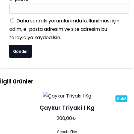
Daha sonraki yorumlarımda kullanılması için
adım, e-posta adresim ve site adresim bu
tarayıcıya kaydedilsin.
İlgili ürünler
Sale!
Çaykur Triyaki 1 Kg
200,00
₺
Sepete Ekle