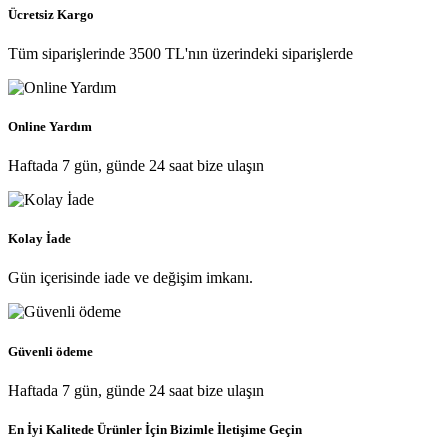
Ücretsiz Kargo
Tüm siparişlerinde 3500 TL'nın üzerindeki siparişlerde
Online Yardım
Haftada 7 gün, günde 24 saat bize ulaşın
Kolay İade
Gün içerisinde iade ve değişim imkanı.
Güvenli ödeme
Haftada 7 gün, günde 24 saat bize ulaşın
En İyi Kalitede Ürünler İçin Bizimle İletişime Geçin