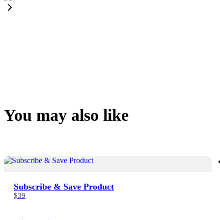
You may also like
Subscribe & Save Product
$39