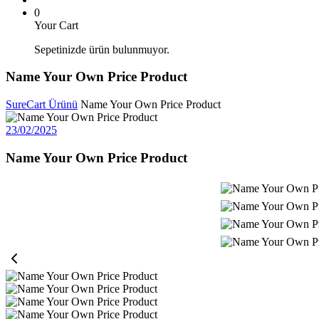
0
Your Cart
Sepetinizde ürün bulunmuyor.
Name Your Own Price Product
SureCart Ürünü
Name Your Own Price Product
23/02/2025
Name Your Own Price Product